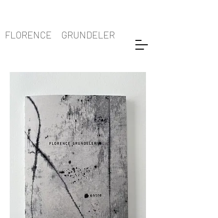
FLORENCE GRUNDELER